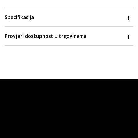
Specifikacija
Provjeri dostupnost u trgovinama