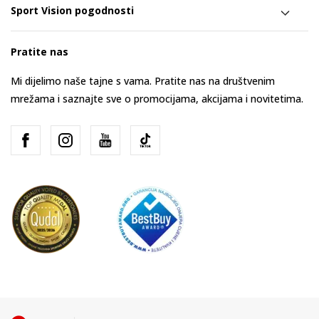
Sport Vision pogodnosti
Pratite nas
Mi dijelimo naše tajne s vama. Pratite nas na društvenim
mrežama i saznajte sve o promocijama, akcijama i novitetima.