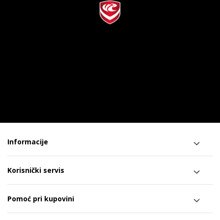
Informacije
Korisnički servis
Pomoć pri kupovini