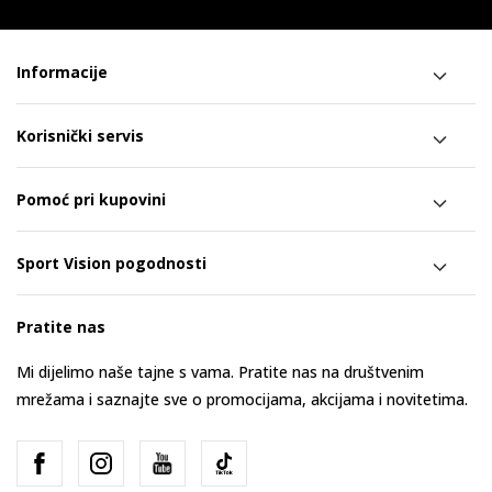
Informacije
Korisnički servis
Pomoć pri kupovini
Sport Vision pogodnosti
Pratite nas
Mi dijelimo naše tajne s vama. Pratite nas na društvenim
mrežama i saznajte sve o promocijama, akcijama i novitetima.