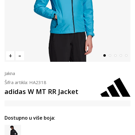
Jakna
Šifra artikla:
HA2318
adidas W MT RR Jacket
Dostupno u više boja: