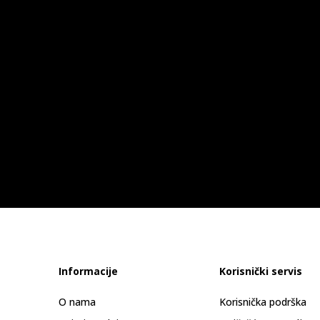
Informacije
Korisnički servis
O nama
Korisnička podrška