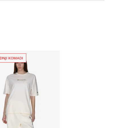
DNJI KOMADI