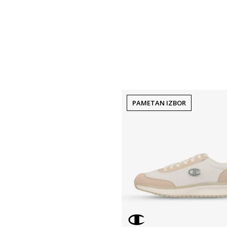
PAMETAN IZBOR