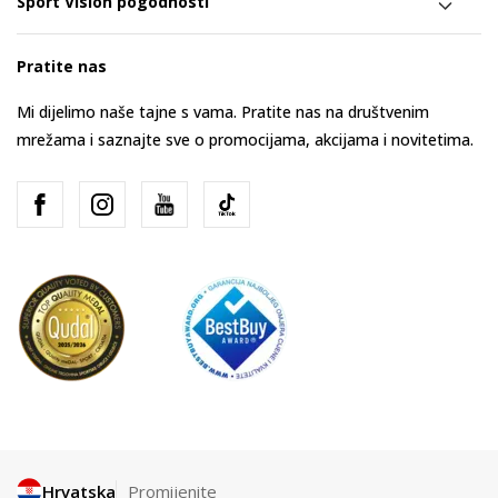
Sport Vision pogodnosti
Pratite nas
Mi dijelimo naše tajne s vama. Pratite nas na društvenim
mrežama i saznajte sve o promocijama, akcijama i novitetima.
Hrvatska
Promijenite