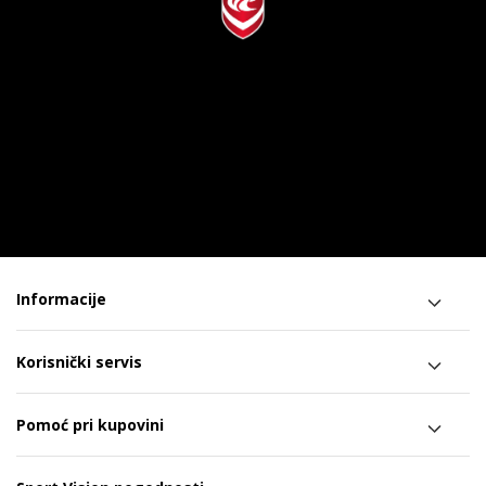
Informacije
Korisnički servis
Pomoć pri kupovini