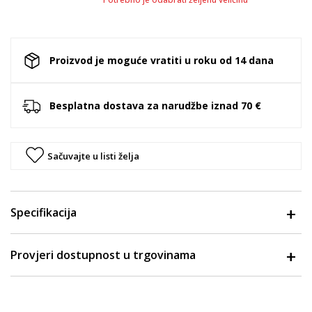
Proizvod je moguće vratiti u roku od 14 dana
Besplatna dostava za narudžbe iznad 70 €
Sačuvajte u listi želja
Specifikacija
Provjeri dostupnost u trgovinama