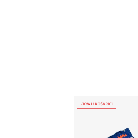
-30% U KOŠARICI