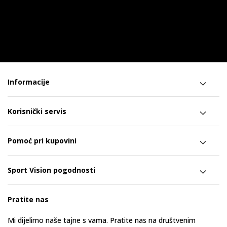
Informacije
Korisnički servis
Pomoć pri kupovini
Sport Vision pogodnosti
Pratite nas
Mi dijelimo naše tajne s vama. Pratite nas na društvenim