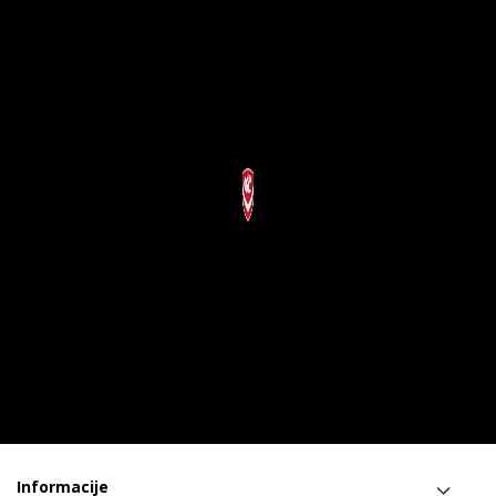
Informacije