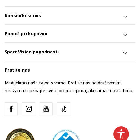
Korisnički servis
Pomoć pri kupovini
Sport Vision pogodnosti
Pratite nas
Mi dijelimo naše tajne s vama. Pratite nas na društvenim
mrežama i saznajte sve o promocijama, akcijama i novitetima.