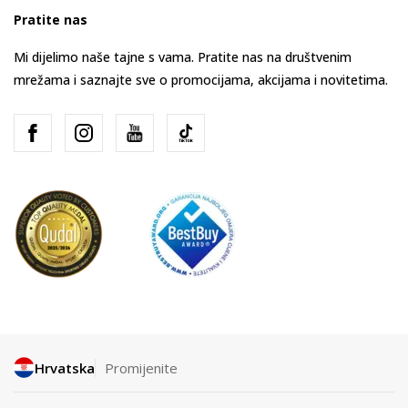
Pratite nas
Mi dijelimo naše tajne s vama. Pratite nas na društvenim
mrežama i saznajte sve o promocijama, akcijama i novitetima.
Hrvatska
Promijenite