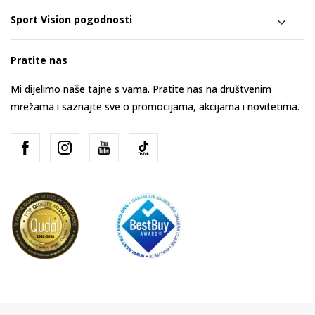
Sport Vision pogodnosti
Pratite nas
Mi dijelimo naše tajne s vama. Pratite nas na društvenim
mrežama i saznajte sve o promocijama, akcijama i novitetima.