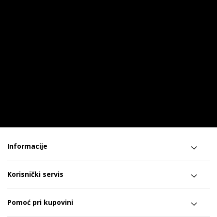
Informacije
Korisnički servis
Pomoć pri kupovini