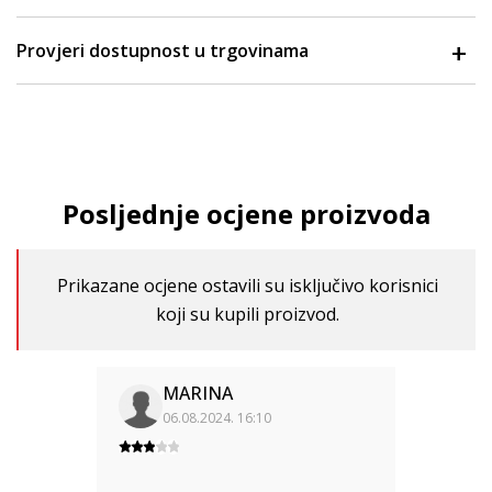
Provjeri dostupnost u trgovinama
Posljednje ocjene proizvoda
Prikazane ocjene ostavili su isključivo korisnici
koji su kupili proizvod.
MARINA
06.08.2024. 16:10