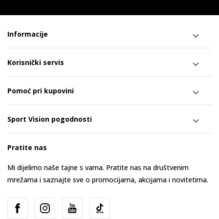
Informacije
Korisnički servis
Pomoć pri kupovini
Sport Vision pogodnosti
Pratite nas
Mi dijelimo naše tajne s vama. Pratite nas na društvenim
mrežama i saznajte sve o promocijama, akcijama i novitetima.