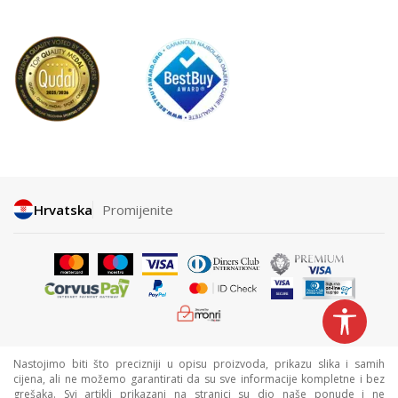
Hrvatska
Promijenite
Nastojimo biti što precizniji u opisu proizvoda, prikazu slika i samih
cijena, ali ne možemo garantirati da su sve informacije kompletne i bez
grešaka. Svi artikli prikazani na stranici su dio naše ponude i ne