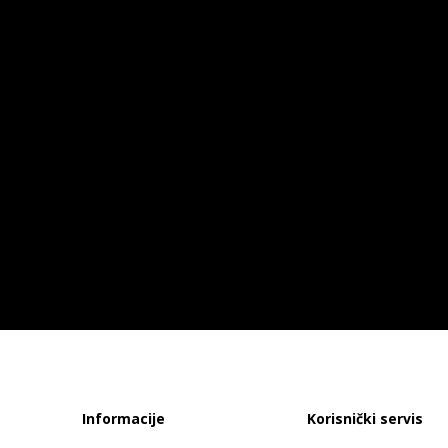
Informacije
Korisnički servis