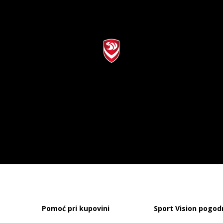
Pomoć pri kupovini
Sport Vision pogod