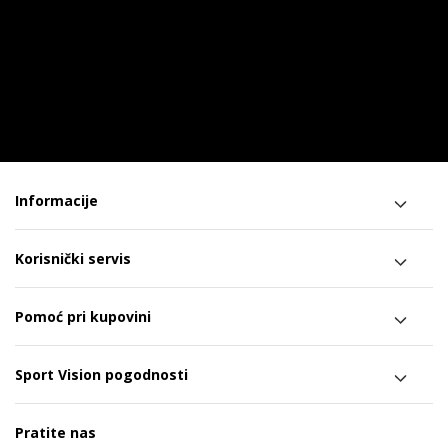
Informacije
Korisnički servis
Pomoć pri kupovini
Sport Vision pogodnosti
Pratite nas