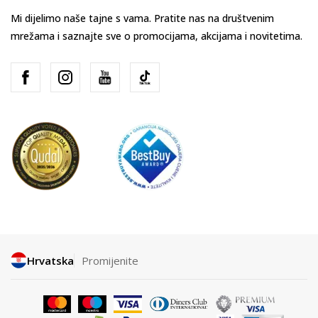
Mi dijelimo naše tajne s vama. Pratite nas na društvenim
mrežama i saznajte sve o promocijama, akcijama i novitetima.
Hrvatska
Promijenite