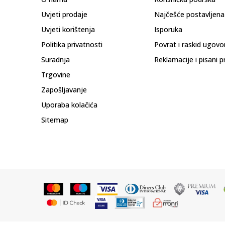
Uvjeti prodaje
Najčešće postavljena
Uvjeti korištenja
Isporuka
Politika privatnosti
Povrat i raskid ugovo
Suradnja
Reklamacije i pisani p
Trgovine
Zapošljavanje
Uporaba kolačića
Sitemap