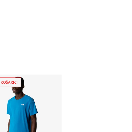
 KOŠARICI