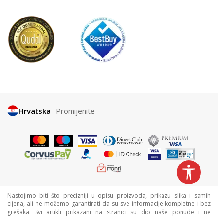
Hrvatska
Promijenite
Nastojimo biti što precizniji u opisu proizvoda, prikazu slika i samih
cijena, ali ne možemo garantirati da su sve informacije kompletne i bez
grešaka. Svi artikli prikazani na stranici su dio naše ponude i ne