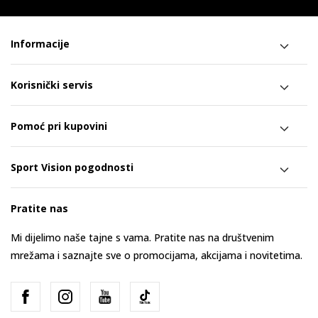
Informacije
Korisnički servis
Pomoć pri kupovini
Sport Vision pogodnosti
Pratite nas
Mi dijelimo naše tajne s vama. Pratite nas na društvenim
mrežama i saznajte sve o promocijama, akcijama i novitetima.