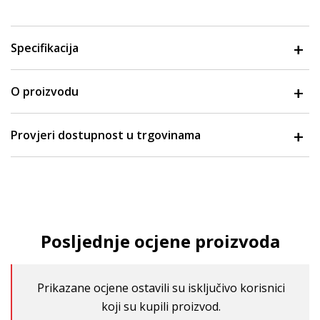
Specifikacija
O proizvodu
Provjeri dostupnost u trgovinama
Posljednje ocjene proizvoda
Prikazane ocjene ostavili su isključivo korisnici
koji su kupili proizvod.