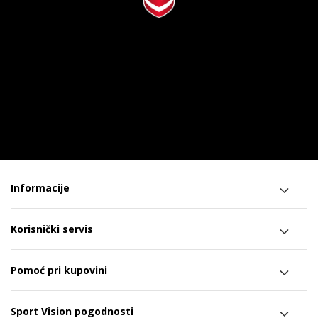
Informacije
Korisnički servis
Pomoć pri kupovini
Sport Vision pogodnosti