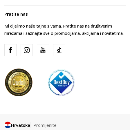
Pratite nas
Mi dijelimo naše tajne s vama. Pratite nas na društvenim
mrežama i saznajte sve o promocijama, akcijama i novitetima.
Hrvatska
Promijenite