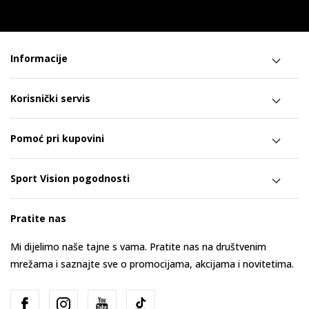
Informacije
Korisnički servis
Pomoć pri kupovini
Sport Vision pogodnosti
Pratite nas
Mi dijelimo naše tajne s vama. Pratite nas na društvenim
mrežama i saznajte sve o promocijama, akcijama i novitetima.