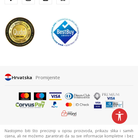
Hrvatska
Promijenite
Nastojimo biti što precizniji u opisu proizvoda, prikazu slika i samih
cijena, ali ne možemo garantirati da su sve informacije kompletne i bez