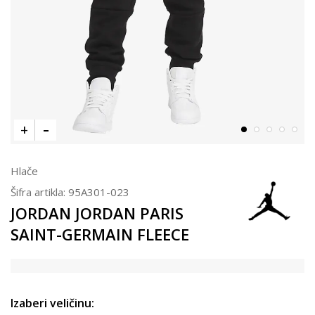
Hlače
Šifra artikla:
95A301-023
JORDAN JORDAN PARIS
SAINT-GERMAIN FLEECE
Izaberi veličinu: