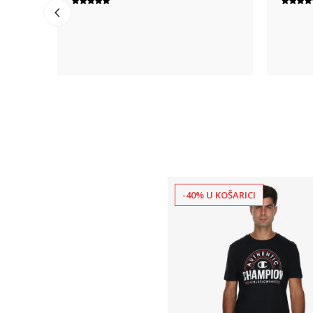
-40% U KOŠARICI