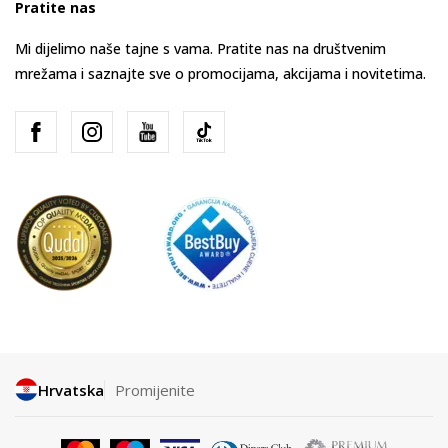
Pratite nas
Mi dijelimo naše tajne s vama. Pratite nas na društvenim
mrežama i saznajte sve o promocijama, akcijama i novitetima.
Hrvatska
Promijenite