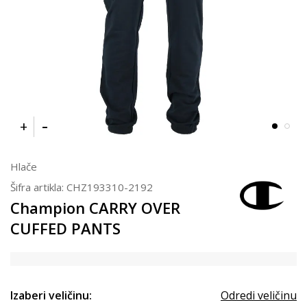
Hlače
Šifra artikla:
CHZ193310-2192
Champion CARRY OVER
CUFFED PANTS
Izaberi veličinu:
Odredi veličinu