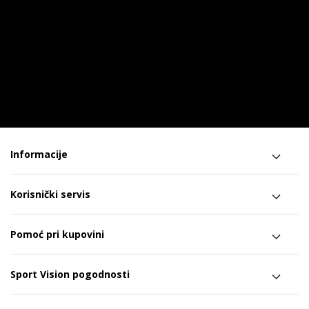
Informacije
Korisnički servis
Pomoć pri kupovini
Sport Vision pogodnosti