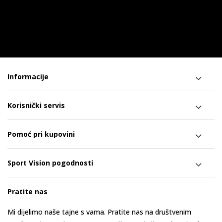
Informacije
Korisnički servis
Pomoć pri kupovini
Sport Vision pogodnosti
Pratite nas
Mi dijelimo naše tajne s vama. Pratite nas na društvenim