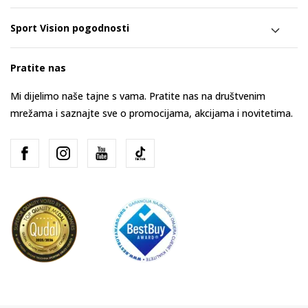
Sport Vision pogodnosti
Pratite nas
Mi dijelimo naše tajne s vama. Pratite nas na društvenim
mrežama i saznajte sve o promocijama, akcijama i novitetima.