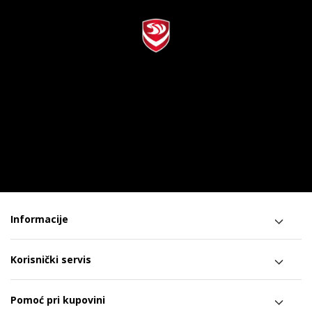
Informacije
Korisnički servis
Pomoć pri kupovini