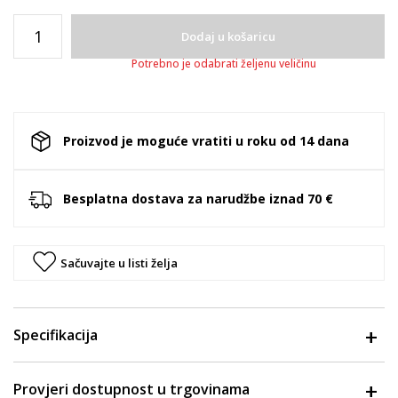
Dodaj u košaricu
Potrebno je odabrati željenu veličinu
Proizvod je moguće vratiti u roku od 14 dana
Besplatna dostava za narudžbe iznad 70 €
Sačuvajte u listi želja
Specifikacija
Provjeri dostupnost u trgovinama