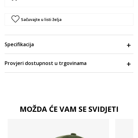
Sačuvajte u listi želja
Specifikacija
Provjeri dostupnost u trgovinama
MOŽDA ĆE VAM SE SVIDJETI