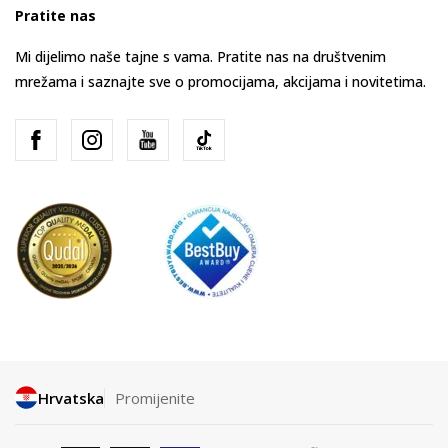
Pratite nas
Mi dijelimo naše tajne s vama. Pratite nas na društvenim
mrežama i saznajte sve o promocijama, akcijama i novitetima.
Hrvatska
Promijenite