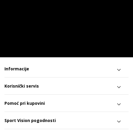
Informacije
Korisnički servis
Pomoć pri kupovini
Sport Vision pogodnosti