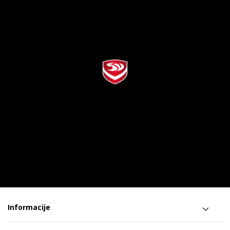
Informacije