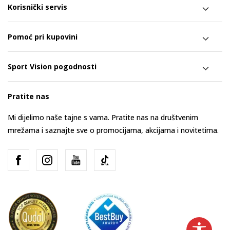
Korisnički servis
Pomoć pri kupovini
Sport Vision pogodnosti
Pratite nas
Mi dijelimo naše tajne s vama. Pratite nas na društvenim
mrežama i saznajte sve o promocijama, akcijama i novitetima.