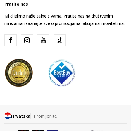
Pratite nas
Mi dijelimo naše tajne s vama. Pratite nas na društvenim
mrežama i saznajte sve o promocijama, akcijama i novitetima.
Hrvatska
Promijenite