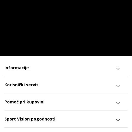
Informacije
Korisnički servis
Pomoć pri kupovini
Sport Vision pogodnosti