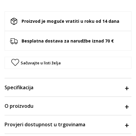
Proizvod je moguće vratiti u roku od 14 dana
Besplatna dostava za narudžbe iznad 70 €
Sačuvajte u listi želja
Specifikacija
O proizvodu
Provjeri dostupnost u trgovinama