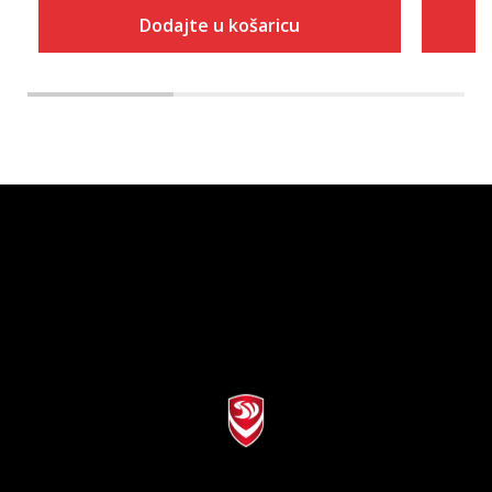
Dodajte u košaricu