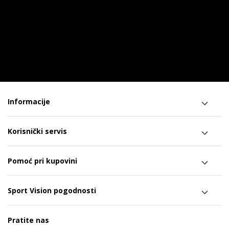
Informacije
Korisnički servis
Pomoć pri kupovini
Sport Vision pogodnosti
Pratite nas