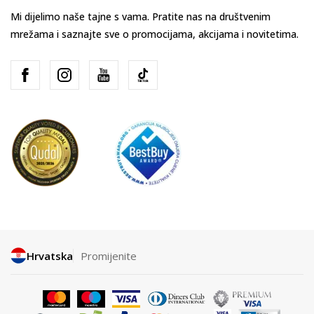
Mi dijelimo naše tajne s vama. Pratite nas na društvenim
mrežama i saznajte sve o promocijama, akcijama i novitetima.
Hrvatska
Promijenite