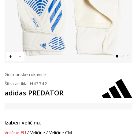
Golmanske rukavice
Šifra artikla:
H43742
adidas PREDATOR
Izaberi veličinu:
Veličine EU
Veličine
Veličine CM