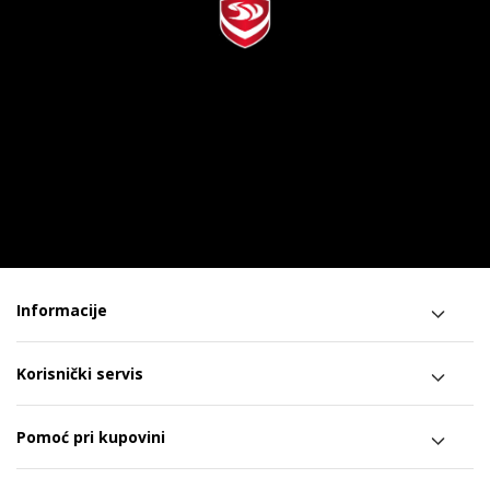
Informacije
Korisnički servis
Pomoć pri kupovini