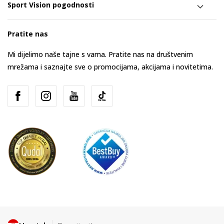
Sport Vision pogodnosti
Pratite nas
Mi dijelimo naše tajne s vama. Pratite nas na društvenim
mrežama i saznajte sve o promocijama, akcijama i novitetima.