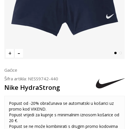
Gaćice
Šifra artikla:
NESS9742-440
Nike HydraStrong
Popust od -20% obračunava se automatski u košarici uz
promo kod VIKEND.
Popust vrijedi za kupnje s minimalnim iznosom košarice od
20 €.
Popust se ne može kombinirati s drugim promo kodovima