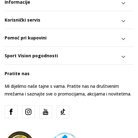
Informacije
Korisnički servis
Pomoć pri kupovini
Sport Vision pogodnosti
Pratite nas
Mi dijelimo naše tajne s vama. Pratite nas na društvenim
mrežama i saznajte sve o promocijama, akcijama i novitetima.