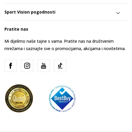
Sport Vision pogodnosti
Pratite nas
Mi dijelimo naše tajne s vama. Pratite nas na društvenim
mrežama i saznajte sve o promocijama, akcijama i novitetima.