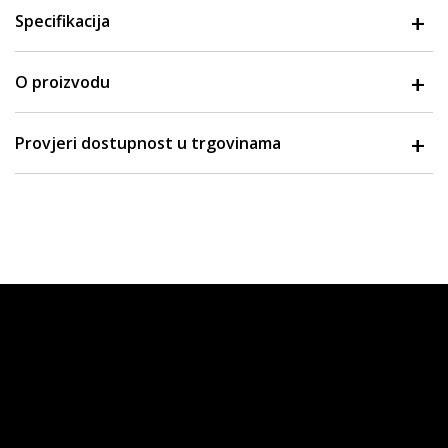
Specifikacija
O proizvodu
Provjeri dostupnost u trgovinama