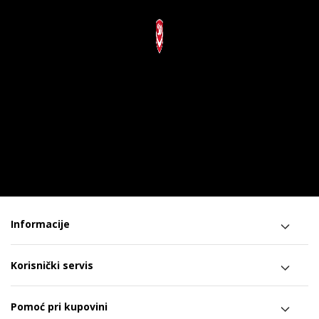
Informacije
Korisnički servis
Pomoć pri kupovini