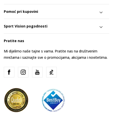
Pomoć pri kupovini
Sport Vision pogodnosti
Pratite nas
Mi dijelimo naše tajne s vama. Pratite nas na društvenim
mrežama i saznajte sve o promocijama, akcijama i novitetima.