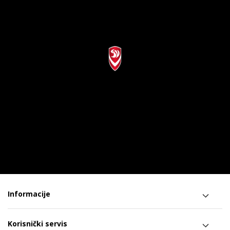
Informacije
Korisnički servis