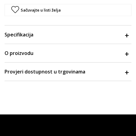
Sačuvajte u listi želja
Specifikacija
O proizvodu
Provjeri dostupnost u trgovinama