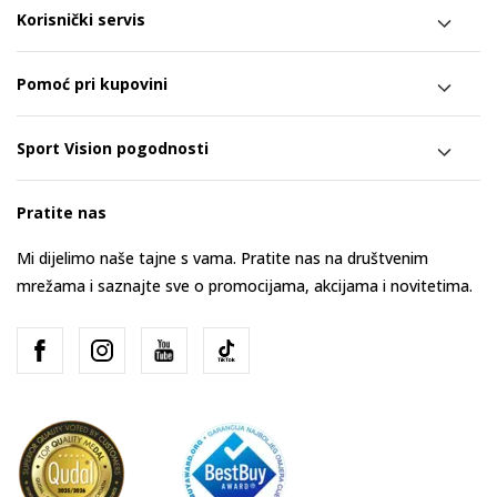
Korisnički servis
Pomoć pri kupovini
Sport Vision pogodnosti
Pratite nas
Mi dijelimo naše tajne s vama. Pratite nas na društvenim
mrežama i saznajte sve o promocijama, akcijama i novitetima.