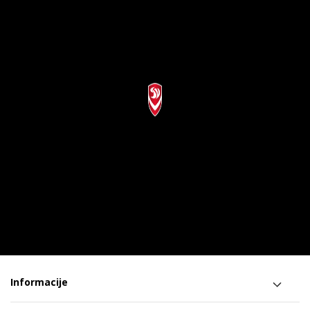
Informacije