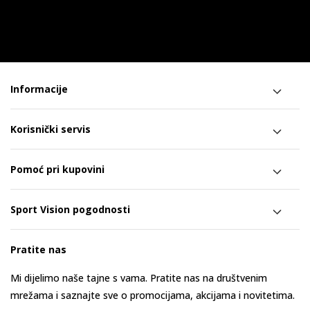
Informacije
Korisnički servis
Pomoć pri kupovini
Sport Vision pogodnosti
Pratite nas
Mi dijelimo naše tajne s vama. Pratite nas na društvenim
mrežama i saznajte sve o promocijama, akcijama i novitetima.