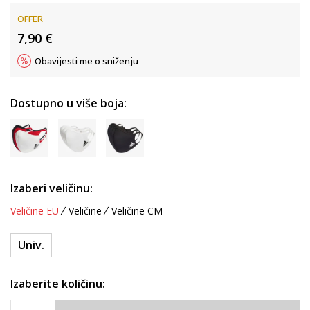
OFFER
7,90
€
Obavijesti me o sniženju
Dostupno u više boja:
Izaberi veličinu:
Veličine EU
Veličine
Veličine CM
Univ.
Izaberite količinu: