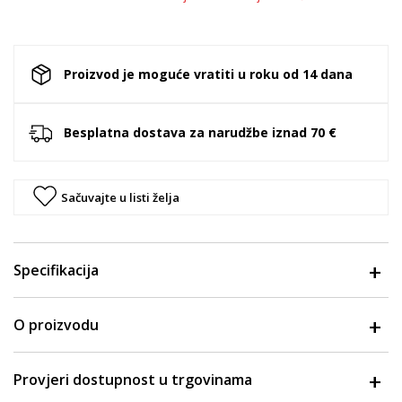
Proizvod je moguće vratiti u roku od 14 dana
Besplatna dostava za narudžbe iznad 70 €
Sačuvajte u listi želja
Specifikacija
O proizvodu
Provjeri dostupnost u trgovinama