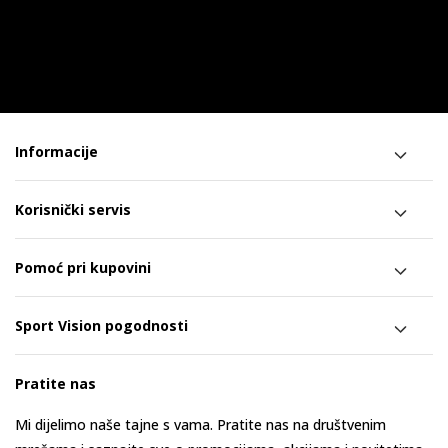
Informacije
Korisnički servis
Pomoć pri kupovini
Sport Vision pogodnosti
Pratite nas
Mi dijelimo naše tajne s vama. Pratite nas na društvenim