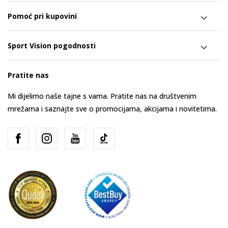
Pomoć pri kupovini
Sport Vision pogodnosti
Pratite nas
Mi dijelimo naše tajne s vama. Pratite nas na društvenim
mrežama i saznajte sve o promocijama, akcijama i novitetima.