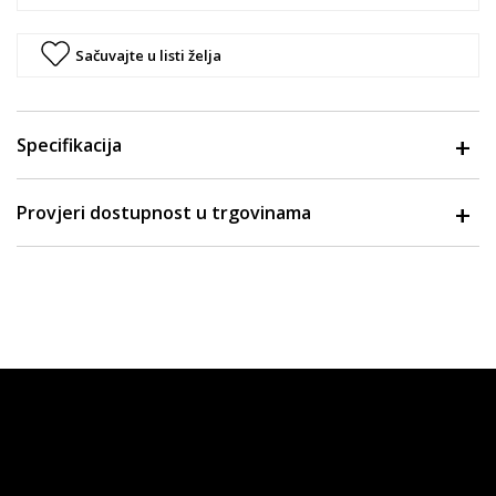
Sačuvajte u listi želja
Specifikacija
Provjeri dostupnost u trgovinama