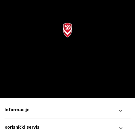
Informacije
Korisnički servis