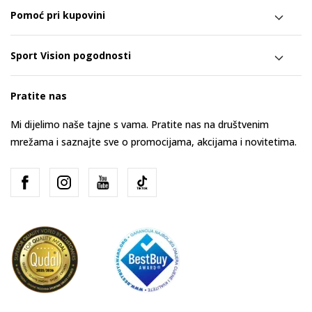
Pomoć pri kupovini
Sport Vision pogodnosti
Pratite nas
Mi dijelimo naše tajne s vama. Pratite nas na društvenim
mrežama i saznajte sve o promocijama, akcijama i novitetima.