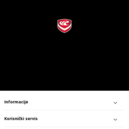
Informacije
Korisnički servis