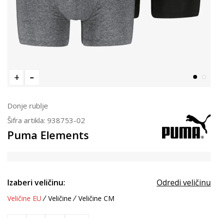
Donje rublje
Šifra artikla:
938753-02
Puma Elements
Izaberi veličinu:
Odredi veličinu
Veličine EU
Veličine
Veličine CM