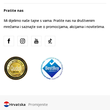
Pratite nas
Mi dijelimo naše tajne s vama. Pratite nas na društvenim
mrežama i saznajte sve o promocijama, akcijama i novitetima.
Hrvatska
Promijenite