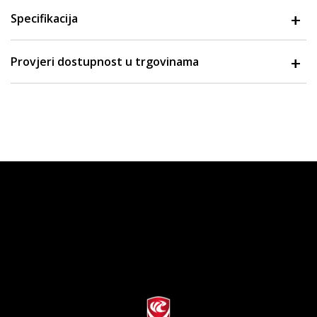
Specifikacija
Provjeri dostupnost u trgovinama