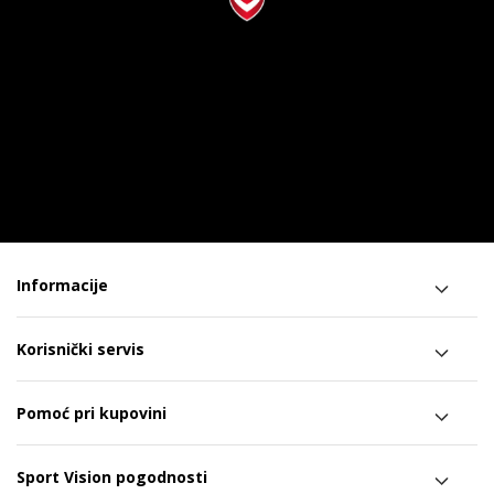
Informacije
Korisnički servis
Pomoć pri kupovini
Sport Vision pogodnosti