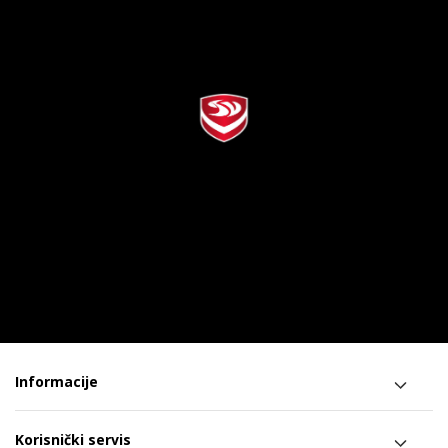
Informacije
Korisnički servis