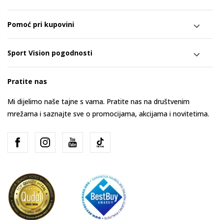
Pomoć pri kupovini
Sport Vision pogodnosti
Pratite nas
Mi dijelimo naše tajne s vama. Pratite nas na društvenim
mrežama i saznajte sve o promocijama, akcijama i novitetima.