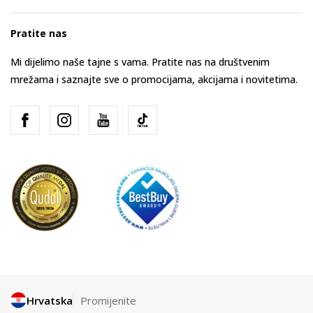
Pratite nas
Mi dijelimo naše tajne s vama. Pratite nas na društvenim
mrežama i saznajte sve o promocijama, akcijama i novitetima.
Hrvatska
Promijenite