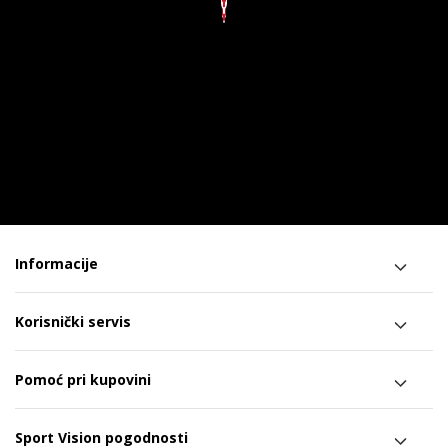
Informacije
Korisnički servis
Pomoć pri kupovini
Sport Vision pogodnosti