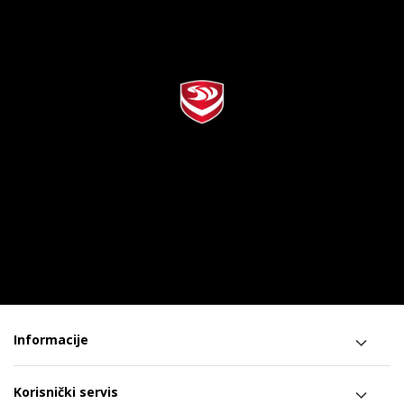
Informacije
Korisnički servis