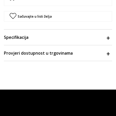
Sačuvajte u listi želja
Specifikacija
Provjeri dostupnost u trgovinama