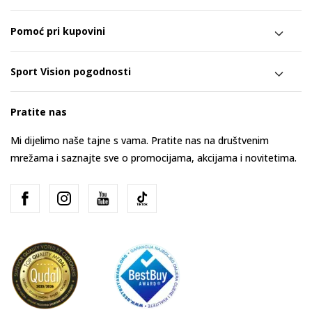
Pomoć pri kupovini
Sport Vision pogodnosti
Pratite nas
Mi dijelimo naše tajne s vama. Pratite nas na društvenim
mrežama i saznajte sve o promocijama, akcijama i novitetima.