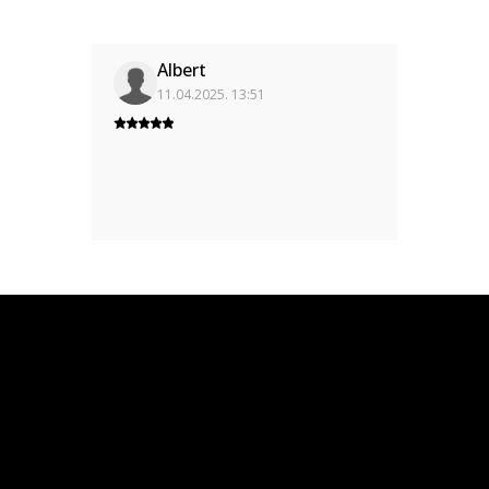
Albert
11.04.2025. 13:51