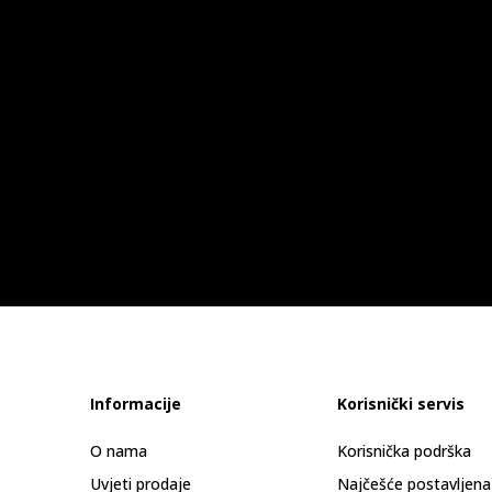
Informacije
Korisnički servis
O nama
Korisnička podrška
Uvjeti prodaje
Najčešće postavljena