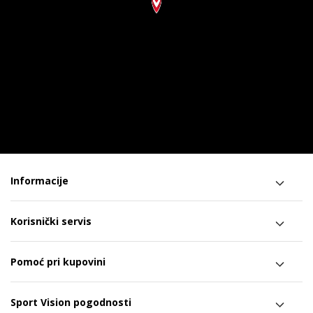
Informacije
Korisnički servis
Pomoć pri kupovini
Sport Vision pogodnosti