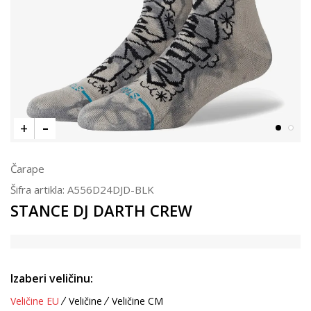
Čarape
Šifra artikla:
A556D24DJD-BLK
STANCE DJ DARTH CREW
Izaberi veličinu:
Veličine EU
Veličine
Veličine CM