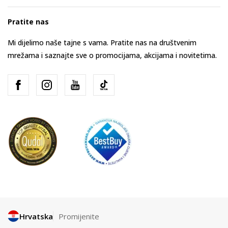
Pratite nas
Mi dijelimo naše tajne s vama. Pratite nas na društvenim
mrežama i saznajte sve o promocijama, akcijama i novitetima.
Hrvatska
Promijenite