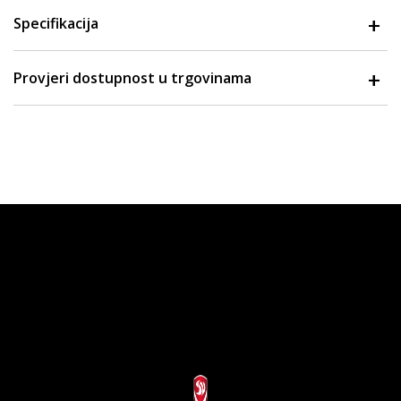
Specifikacija
Provjeri dostupnost u trgovinama