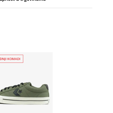
DNJI KOMADI