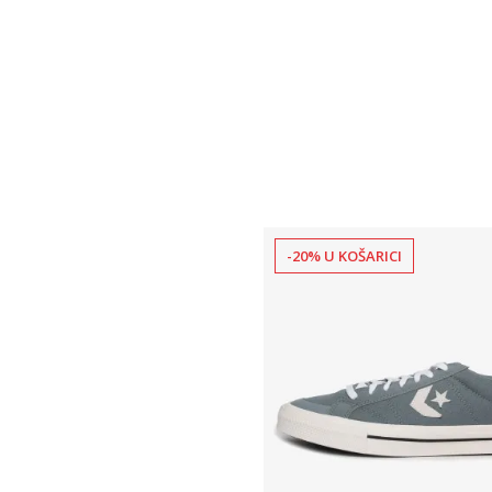
-20% U KOŠARICI