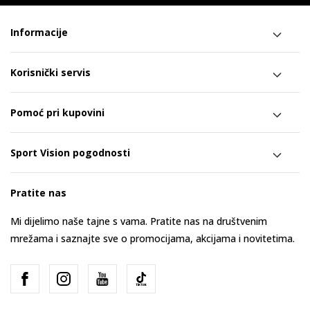
Informacije
Korisnički servis
Pomoć pri kupovini
Sport Vision pogodnosti
Pratite nas
Mi dijelimo naše tajne s vama. Pratite nas na društvenim
mrežama i saznajte sve o promocijama, akcijama i novitetima.