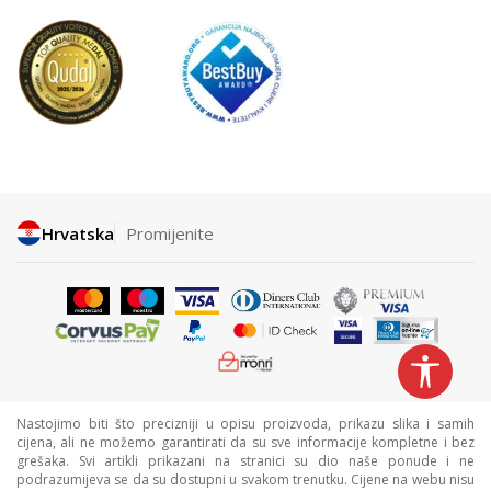
Hrvatska
Promijenite
Nastojimo biti što precizniji u opisu proizvoda, prikazu slika i samih
cijena, ali ne možemo garantirati da su sve informacije kompletne i bez
grešaka. Svi artikli prikazani na stranici su dio naše ponude i ne
podrazumijeva se da su dostupni u svakom trenutku. Cijene na webu nisu