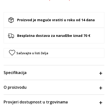
Proizvod je moguće vratiti u roku od 14 dana
Besplatna dostava za narudžbe iznad 70 €
Sačuvajte u listi želja
Specifikacija
O proizvodu
Provjeri dostupnost u trgovinama