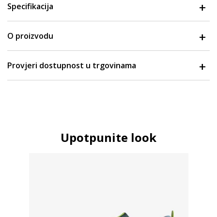
Specifikacija
O proizvodu
Provjeri dostupnost u trgovinama
Upotpunite look