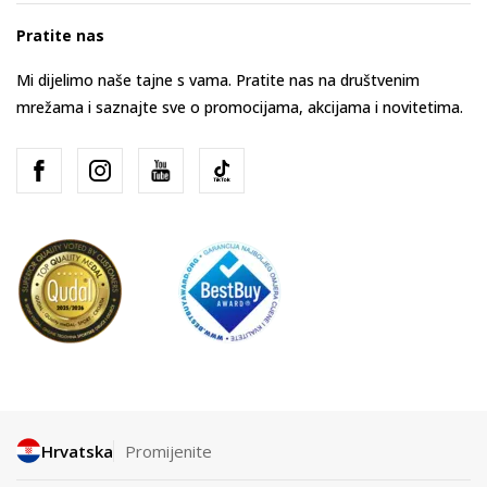
Pratite nas
Mi dijelimo naše tajne s vama. Pratite nas na društvenim
mrežama i saznajte sve o promocijama, akcijama i novitetima.
Hrvatska
Promijenite