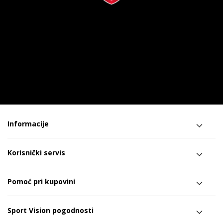
Informacije
Korisnički servis
Pomoć pri kupovini
Sport Vision pogodnosti