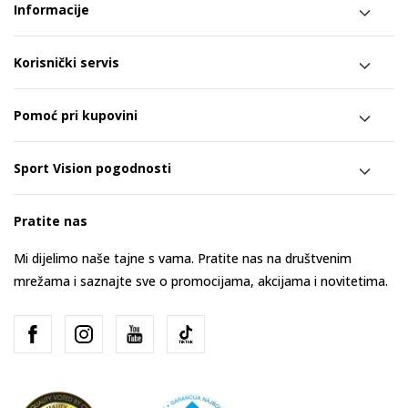
Informacije
Korisnički servis
Pomoć pri kupovini
Sport Vision pogodnosti
Pratite nas
Mi dijelimo naše tajne s vama. Pratite nas na društvenim
mrežama i saznajte sve o promocijama, akcijama i novitetima.