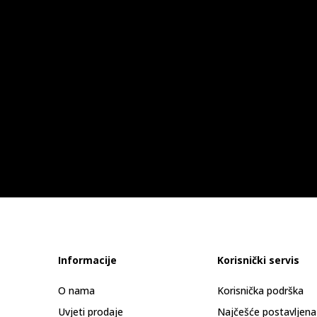
Informacije
Korisnički servis
O nama
Korisnička podrška
Uvjeti prodaje
Najčešće postavljena