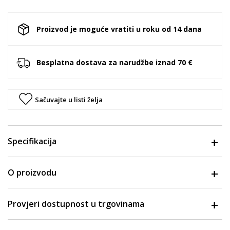
Proizvod je moguće vratiti u roku od 14 dana
Besplatna dostava za narudžbe iznad 70 €
Sačuvajte u listi želja
Specifikacija
O proizvodu
Provjeri dostupnost u trgovinama