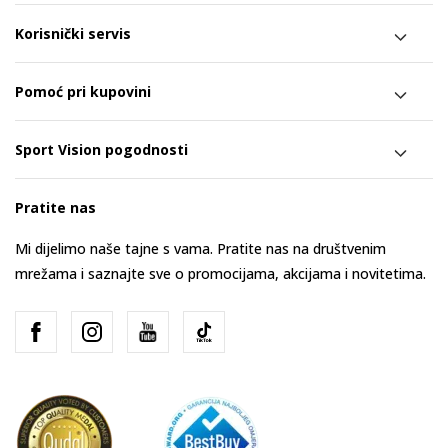
Korisnički servis
Pomoć pri kupovini
Sport Vision pogodnosti
Pratite nas
Mi dijelimo naše tajne s vama. Pratite nas na društvenim
mrežama i saznajte sve o promocijama, akcijama i novitetima.