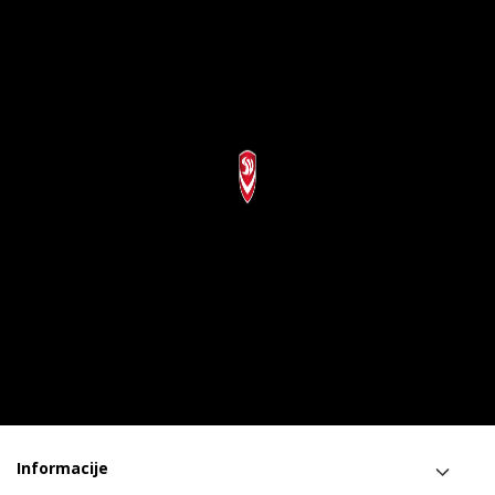
Informacije