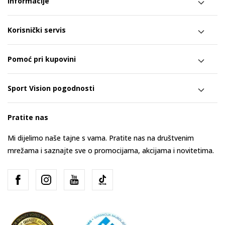
Informacije
Korisnički servis
Pomoć pri kupovini
Sport Vision pogodnosti
Pratite nas
Mi dijelimo naše tajne s vama. Pratite nas na društvenim
mrežama i saznajte sve o promocijama, akcijama i novitetima.