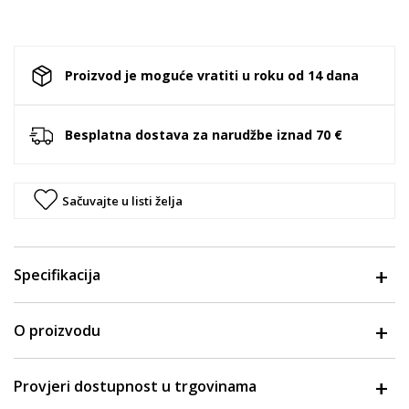
Proizvod je moguće vratiti u roku od 14 dana
Besplatna dostava za narudžbe iznad 70 €
Sačuvajte u listi želja
Specifikacija
O proizvodu
Provjeri dostupnost u trgovinama