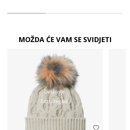
MOŽDA ĆE VAM SE SVIDJETI
Detaljnije
Brzi pregled