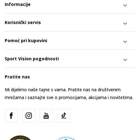
Informacije
Korisnički servis
Pomoć pri kupovini
Sport Vision pogodnosti
Pratite nas
Mi dijelimo naše tajne s vama. Pratite nas na društvenim
mrežama i saznajte sve o promocijama, akcijama i novitetima.