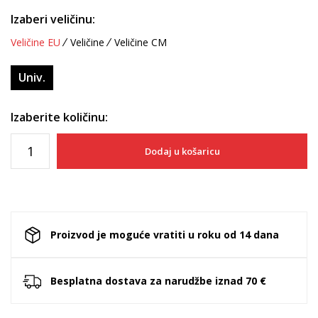
Izaberi veličinu:
Veličine EU
Veličine
Veličine CM
Univ.
Izaberite količinu:
Dodaj u košaricu
Proizvod je moguće vratiti u roku od 14 dana
Besplatna dostava za narudžbe iznad 70 €