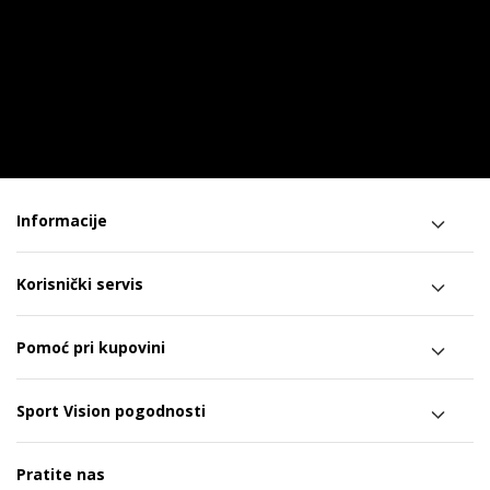
Informacije
Korisnički servis
Pomoć pri kupovini
Sport Vision pogodnosti
Pratite nas