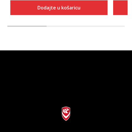
Dodajte u košaricu