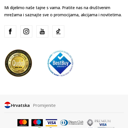
Mi dijelimo naše tajne s vama. Pratite nas na društvenim
mrežama i saznajte sve o promocijama, akcijama i novitetima.
Hrvatska
Promijenite