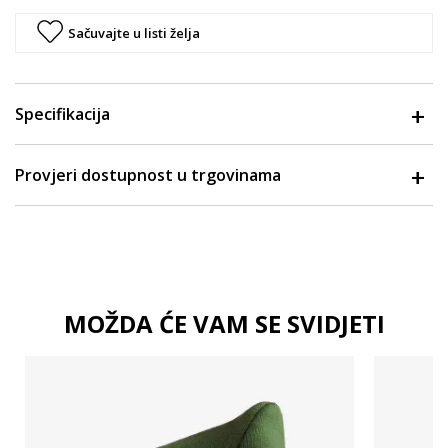
Sačuvajte u listi želja
Specifikacija
Provjeri dostupnost u trgovinama
MOŽDA ĆE VAM SE SVIDJETI