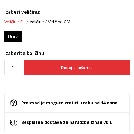
Izaberi veličinu:
Veličine EU
Veličine
Veličine CM
Univ.
Izaberite količinu:
Dodaj u košaricu
Proizvod je moguće vratiti u roku od 14 dana
Besplatna dostava za narudžbe iznad 70 €