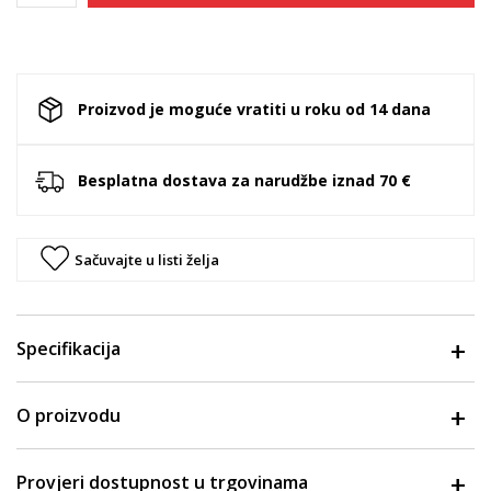
Proizvod je moguće vratiti u roku od 14 dana
Besplatna dostava za narudžbe iznad 70 €
Sačuvajte u listi želja
Specifikacija
O proizvodu
Provjeri dostupnost u trgovinama