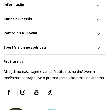
Informacije
Korisnički servis
Pomoć pri kupovini
Sport Vision pogodnosti
Pratite nas
Mi dijelimo naše tajne s vama. Pratite nas na društvenim
mrežama i saznajte sve o promocijama, akcijama i novitetima.